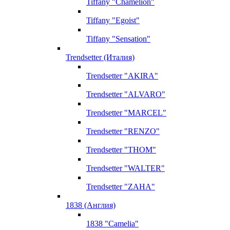
Tiffany "Chamelion"
Tiffany "Egoist"
Tiffany "Sensation"
Trendsetter (Италия)
Trendsetter "AKIRA"
Trendsetter "ALVARO"
Trendsetter "MARCEL"
Trendsetter "RENZO"
Trendsetter "THOM"
Trendsetter "WALTER"
Trendsetter "ZAHA"
1838 (Англия)
1838 "Camelia"