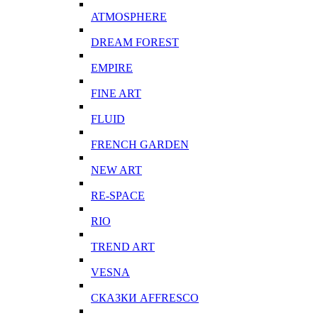
ATMOSPHERE
DREAM FOREST
EMPIRE
FINE ART
FLUID
FRENCH GARDEN
NEW ART
RE-SPACE
RIO
TREND ART
VESNA
СКАЗКИ AFFRESCO