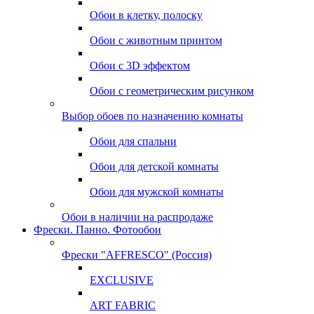
Обои в клетку, полоску
Обои с животным принтом
Обои с 3D эффектом
Обои с геометрическим рисунком
Выбор обоев по назначению комнаты
Обои для спальни
Обои для детской комнаты
Обои для мужской комнаты
Обои в наличии на распродаже
Фрески. Панно. Фотообои
Фрески "AFFRESCO" (Россия)
EXCLUSIVE
ART FABRIC