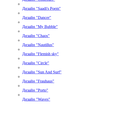
Дизайн "Saadi's Poem"
Дизайн "Dancer"
Дизайн "My Bubble"
Дизайн "Chaos"
Дизайн "Nautillus"
Дизайн "Flemish sky"
Дизайн "Circle"
Дизайн "Sun And Surf"
Дизайн "Frauhaus"
Дизайн "Porto"
Дизайн "Waves"