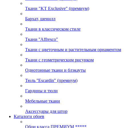
Ткани "KT Exclusive" (премиум)
Бархат, шенилл
Ткани в классическом стиле
Ткани ''Affresco"
Ткани с цветочным и растительным орнаментом
Ткани с геометрическим рисунком
Однотонные ткани и блэкауты
Тюль ''Escardin" (премиум)
Гардины и тюли
Мебельные ткани
Аксессуары для штор
Каталоги обоев
Обои класса ПРЕМИУМ *****