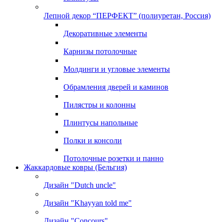
Лепной декор “ПЕРФЕКТ” (полиуретан, Россия)
Декоративные элементы
Карнизы потолочные
Молдинги и угловые элементы
Обрамления дверей и каминов
Пилястры и колонны
Плинтусы напольные
Полки и консоли
Потолочные розетки и панно
Жаккардовые ковры (Бельгия)
Дизайн "Dutch uncle"
Дизайн "Khayyan told me"
Дизайн "Concours"