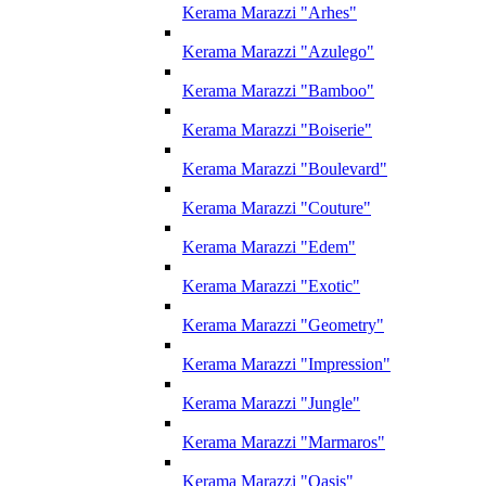
Kerama Marazzi "Arhes"
Kerama Marazzi "Azulego"
Kerama Marazzi "Bamboo"
Kerama Marazzi "Boiserie"
Kerama Marazzi "Boulevard"
Kerama Marazzi "Couture"
Kerama Marazzi "Edem"
Kerama Marazzi "Exotic"
Kerama Marazzi "Geometry"
Kerama Marazzi "Impression"
Kerama Marazzi "Jungle"
Kerama Marazzi "Marmaros"
Kerama Marazzi "Oasis"