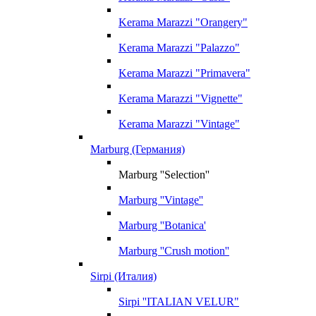
Kerama Marazzi "Orangery"
Kerama Marazzi "Palazzo"
Kerama Marazzi "Primavera"
Kerama Marazzi "Vignette"
Kerama Marazzi "Vintage"
Marburg (Германия)
Marburg ''Selection''
Marburg ''Vintage''
Marburg ''Botanica'
Marburg ''Crush motion''
Sirpi (Италия)
Sirpi ''ITALIAN VELUR"