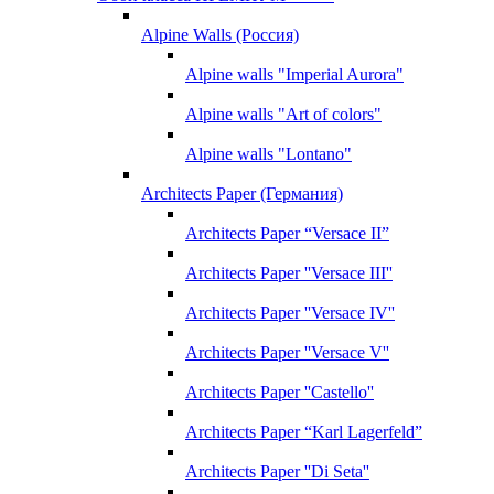
Alpine Walls (Россия)
Alpine walls "Imperial Aurora"
Alpine walls "Art of colors"
Alpine walls "Lontano"
Architects Paper (Германия)
Architects Paper “Versace II”
Architects Paper ''Versace III''
Architects Paper ''Versace IV''
Architects Paper ''Versace V''
Architects Paper ''Castello''
Architects Paper “Karl Lagerfeld”
Architects Paper ''Di Seta''