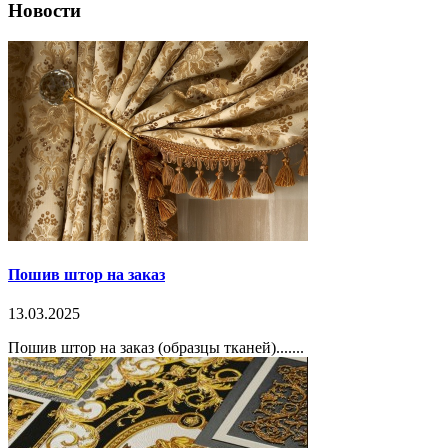
Новости
Пошив штор на заказ
13.03.2025
Пошив штор на заказ (образцы тканей).......