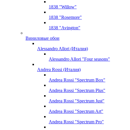
1838 "Willow"
1838 "Rosemore"
1838 "Avington"
Виниловые обои
Alessandro Allori (Италия)
Alessandro Allori "Four seasons"
Andrea Rossi (Италия)
Andrea Rossi "Spectrum Box"
Andrea Rossi "Spectrum Plus"
Andrea Rossi "Spectrum Just"
Andrea Rossi "Spectrum Art"
Andrea Rossi "Spectrum Pro"