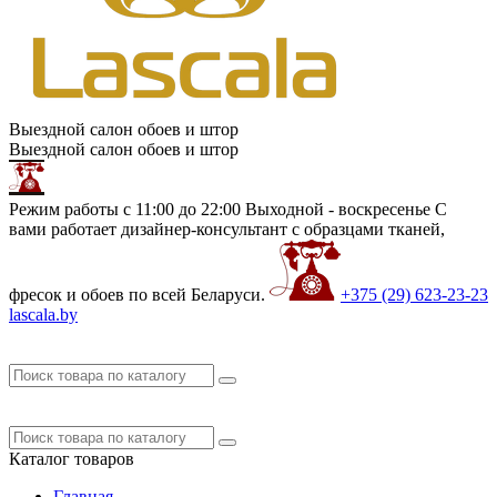
Выездной салон обоев и штор
Выездной салон обоев и штор
Режим работы с 11:00 до 22:00 Выходной - воскресенье
С
вами работает дизайнер-консультант с образцами тканей,
фресок и обоев по всей Беларуси.
+375 (29)
623-23-23
lascala.by
Каталог
товаров
Главная