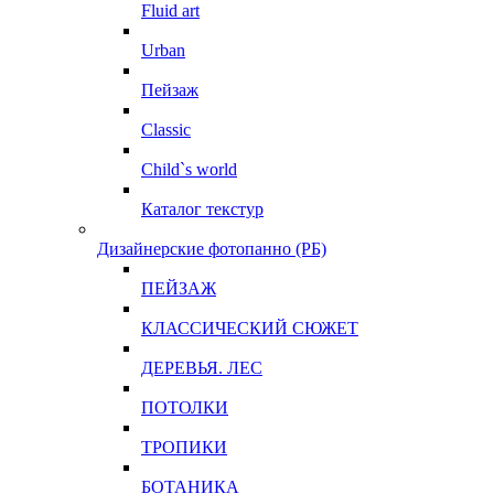
Fluid art
Urban
Пейзаж
Classic
Child`s world
Каталог текстур
Дизайнерские фотопанно (РБ)
ПЕЙЗАЖ
КЛАССИЧЕСКИЙ СЮЖЕТ
ДЕРЕВЬЯ. ЛЕС
ПОТОЛКИ
ТРОПИКИ
БОТАНИКА