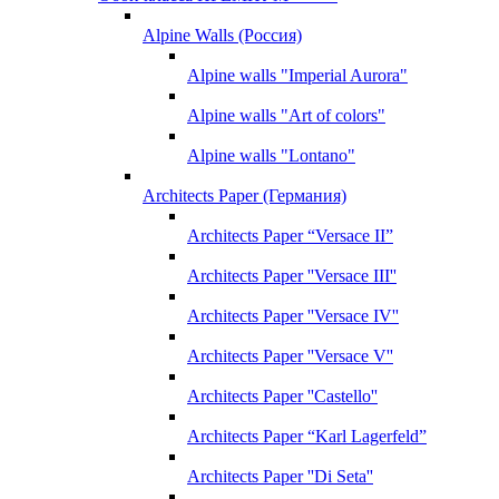
Alpine Walls (Россия)
Alpine walls "Imperial Aurora"
Alpine walls "Art of colors"
Alpine walls "Lontano"
Architects Paper (Германия)
Architects Paper “Versace II”
Architects Paper ''Versace III''
Architects Paper ''Versace IV''
Architects Paper ''Versace V''
Architects Paper ''Castello''
Architects Paper “Karl Lagerfeld”
Architects Paper ''Di Seta''