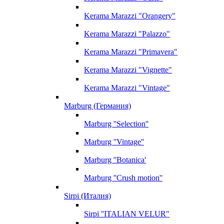
Kerama Marazzi "Orangery"
Kerama Marazzi "Palazzo"
Kerama Marazzi "Primavera"
Kerama Marazzi "Vignette"
Kerama Marazzi "Vintage"
Marburg (Германия)
Marburg ''Selection''
Marburg ''Vintage''
Marburg ''Botanica'
Marburg ''Crush motion''
Sirpi (Италия)
Sirpi ''ITALIAN VELUR"