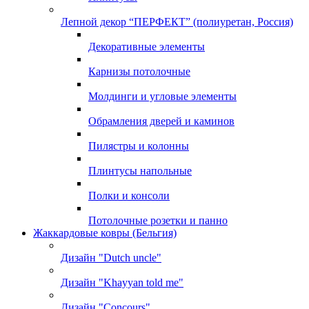
Лепной декор “ПЕРФЕКТ” (полиуретан, Россия)
Декоративные элементы
Карнизы потолочные
Молдинги и угловые элементы
Обрамления дверей и каминов
Пилястры и колонны
Плинтусы напольные
Полки и консоли
Потолочные розетки и панно
Жаккардовые ковры (Бельгия)
Дизайн "Dutch uncle"
Дизайн "Khayyan told me"
Дизайн "Concours"