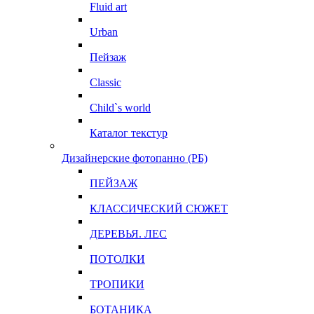
Fluid art
Urban
Пейзаж
Classic
Child`s world
Каталог текстур
Дизайнерские фотопанно (РБ)
ПЕЙЗАЖ
КЛАССИЧЕСКИЙ СЮЖЕТ
ДЕРЕВЬЯ. ЛЕС
ПОТОЛКИ
ТРОПИКИ
БОТАНИКА