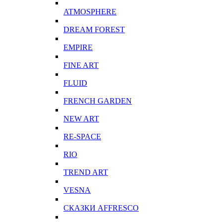
ATMOSPHERE
DREAM FOREST
EMPIRE
FINE ART
FLUID
FRENCH GARDEN
NEW ART
RE-SPACE
RIO
TREND ART
VESNA
СКАЗКИ AFFRESCO