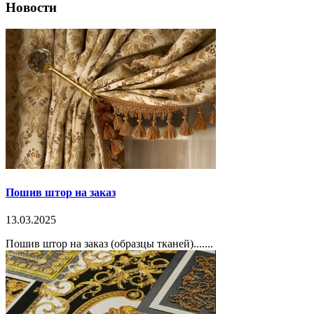
Новости
Пошив штор на заказ
13.03.2025
Пошив штор на заказ (образцы тканей).......