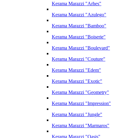
Kerama Marazzi "Arhes"
Kerama Marazzi "Azulego"
Kerama Marazzi "Bamboo"
Kerama Marazzi "Boiserie"
Kerama Marazzi "Boulevard"
Kerama Marazzi "Couture"
Kerama Marazzi "Edem"
Kerama Marazzi "Exotic"
Kerama Marazzi "Geometry"
Kerama Marazzi "Impression"
Kerama Marazzi "Jungle"
Kerama Marazzi "Marmaros"
Kerama Marazzi "Oasis"