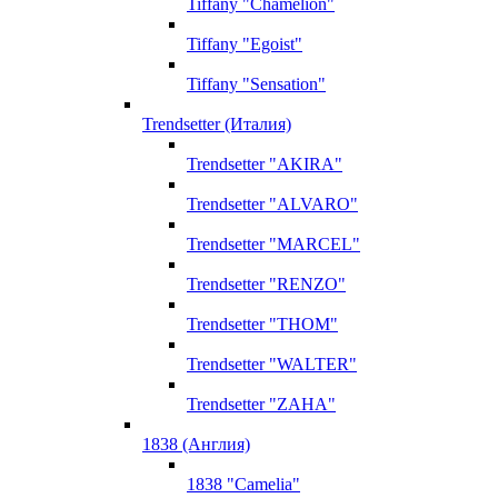
Tiffany "Chamelion"
Tiffany "Egoist"
Tiffany "Sensation"
Trendsetter (Италия)
Trendsetter "AKIRA"
Trendsetter "ALVARO"
Trendsetter "MARCEL"
Trendsetter "RENZO"
Trendsetter "THOM"
Trendsetter "WALTER"
Trendsetter "ZAHA"
1838 (Англия)
1838 "Camelia"