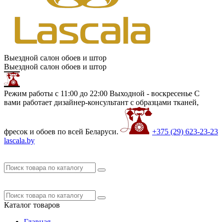
Выездной салон обоев и штор
Выездной салон обоев и штор
Режим работы с 11:00 до 22:00 Выходной - воскресенье
С
вами работает дизайнер-консультант с образцами тканей,
фресок и обоев по всей Беларуси.
+375 (29)
623-23-23
lascala.by
Каталог
товаров
Главная