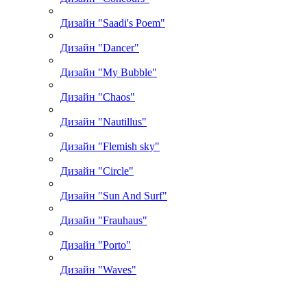
Дизайн "Saadi's Poem"
Дизайн "Dancer"
Дизайн "My Bubble"
Дизайн "Chaos"
Дизайн "Nautillus"
Дизайн "Flemish sky"
Дизайн "Circle"
Дизайн "Sun And Surf"
Дизайн "Frauhaus"
Дизайн "Porto"
Дизайн "Waves"