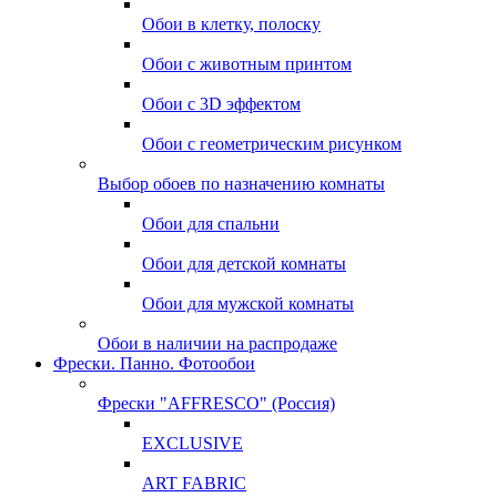
Обои в клетку, полоску
Обои с животным принтом
Обои с 3D эффектом
Обои с геометрическим рисунком
Выбор обоев по назначению комнаты
Обои для спальни
Обои для детской комнаты
Обои для мужской комнаты
Обои в наличии на распродаже
Фрески. Панно. Фотообои
Фрески "AFFRESCO" (Россия)
EXCLUSIVE
ART FABRIC