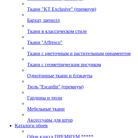
Ткани "KT Exclusive" (премиум)
Бархат, шенилл
Ткани в классическом стиле
Ткани ''Affresco"
Ткани с цветочным и растительным орнаментом
Ткани с геометрическим рисунком
Однотонные ткани и блэкауты
Тюль ''Escardin" (премиум)
Гардины и тюли
Мебельные ткани
Аксессуары для штор
Каталоги обоев
Обои класса ПРЕМИУМ *****