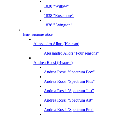
1838 "Willow"
1838 "Rosemore"
1838 "Avington"
Виниловые обои
Alessandro Allori (Италия)
Alessandro Allori "Four seasons"
Andrea Rossi (Италия)
Andrea Rossi "Spectrum Box"
Andrea Rossi "Spectrum Plus"
Andrea Rossi "Spectrum Just"
Andrea Rossi "Spectrum Art"
Andrea Rossi "Spectrum Pro"